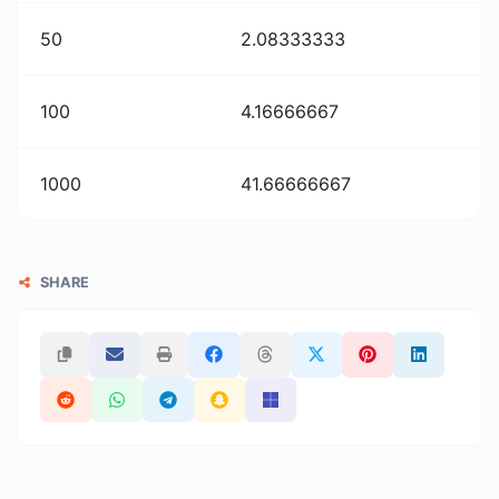
50
2.08333333
100
4.16666667
1000
41.66666667
SHARE