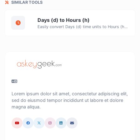
SIMILAR TOOLS
Days (d) to Hours (h)
Easily convert Days (d) time units to Hours (h) with this easy convertor.
Lorem ipsum dolor sit amet, consectetur adipiscing elit,
sed do eiusmod tempor incididunt ut labore et dolore
magna aliqua.