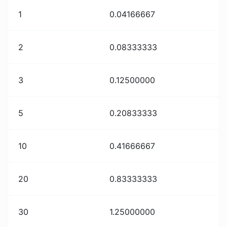
1
0.04166667
2
0.08333333
3
0.12500000
5
0.20833333
10
0.41666667
20
0.83333333
30
1.25000000