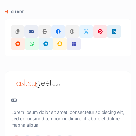
SHARE
Lorem ipsum dolor sit amet, consectetur adipiscing elit,
sed do eiusmod tempor incididunt ut labore et dolore
magna aliqua.