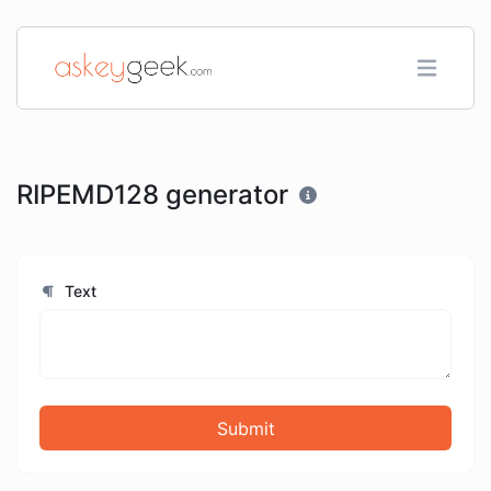
RIPEMD128 generator
Text
Submit